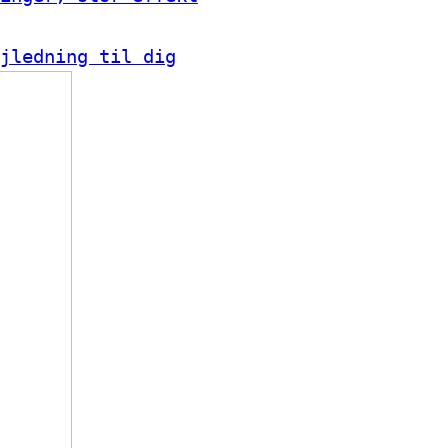
jledning til dig