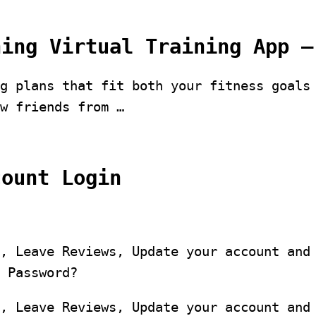
ning Virtual Training App –
g plans that fit both your fitness goals
w friends from …
count Login
, Leave Reviews, Update your account and
 Password?
, Leave Reviews, Update your account and