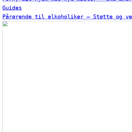
Guides
Pårørende til alkoholiker – Støtte og ve