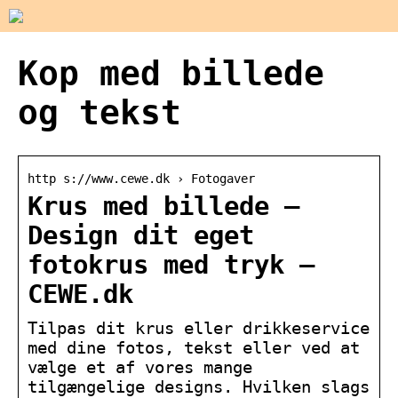
Kop med billede
og tekst
http s://www.cewe.dk › Fotogaver
Krus med billede –
Design dit eget
fotokrus med tryk –
CEWE.dk
Tilpas dit krus eller drikkeservice
med dine fotos, tekst eller ved at
vælge et af vores mange
tilgængelige designs. Hvilken slags