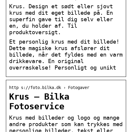
Krus. Design et sødt eller sjovt
krus med dit eget billede på. En
superfin gave til dig selv eller
en, du holder af. Til
produktoversigt.
Et personlig krus med dit billede!
Dette magiske krus afslører dit
billede, når det fyldes med en varm
drikkevare. En original
overraskelse! Personligt og unikt
http s://foto.bilka.dk › Fotogaver
Krus – Bilka
Fotoservice
Krus med billeder og logo og mange
andre produkter som kan trykkes med
personlige billeder, tekst eller