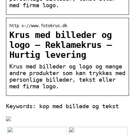
med firma logo.
http s://www.fotokrus.dk
Krus med billeder og
logo – Reklamekrus –
Hurtig levering
Krus med billeder og logo og mange
andre produkter som kan trykkes med
personlige billeder, tekst eller
med firma logo.
Keywords: kop med billede og tekst