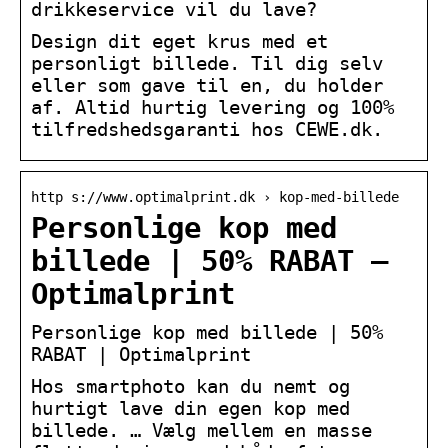
drikkeservice vil du lave?
Design dit eget krus med et
personligt billede. Til dig selv
eller som gave til en, du holder
af. Altid hurtig levering og 100%
tilfredshedsgaranti hos CEWE.dk.
http s://www.optimalprint.dk › kop-med-billede
Personlige kop med
billede | 50% RABAT –
Optimalprint
Personlige kop med billede | 50%
RABAT | Optimalprint
Hos smartphoto kan du nemt og
hurtigt lave din egen kop med
billede. … Vælg mellem en masse