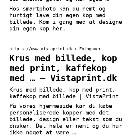
Hos smartphoto kan du nemt og
hurtigt lave din egen kop med
billede. Kom i gang med at designe
din egen kop her.
http s://www.vistaprint.dk › Fotogaver
Krus med billede, kop
med print, kaffekop
med … – Vistaprint.dk
Krus med billede, kop med print,
kaffekop med billede | VistaPrint
På vores hjemmeside kan du købe
personaliserede kopper med det
billede, design eller tekst som du
ønsker. Det hele er nemt og du har
ikke noget at være …