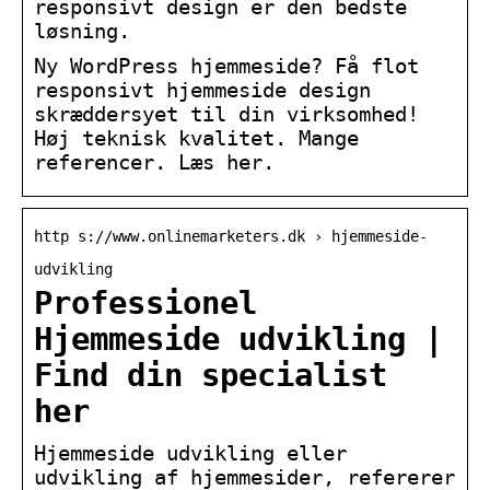
responsivt design er den bedste
løsning.
Ny WordPress hjemmeside? Få flot
responsivt hjemmeside design
skræddersyet til din virksomhed!
Høj teknisk kvalitet. Mange
referencer. Læs her.
http s://www.onlinemarketers.dk › hjemmeside-
udvikling
Professionel
Hjemmeside udvikling |
Find din specialist
her
Hjemmeside udvikling eller
udvikling af hjemmesider, refererer