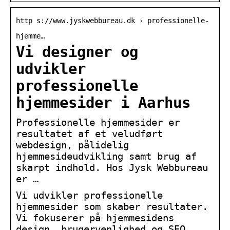
http s://www.jyskwebbureau.dk › professionelle-
hjemme…
Vi designer og
udvikler
professionelle
hjemmesider i Aarhus
Professionelle hjemmesider er
resultatet af et veludført
webdesign, pålidelig
hjemmesideudvikling samt brug af
skarpt indhold. Hos Jysk Webbureau
er …
Vi udvikler professionelle
hjemmesider som skaber resultater.
Vi fokuserer på hjemmesidens
design, brugervenlighed og SEO