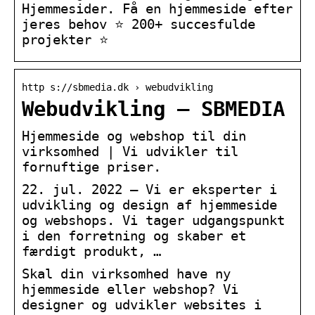
Hjemmesider. Få en hjemmeside efter
jeres behov ⭐ 200+ succesfulde
projekter ⭐
http s://sbmedia.dk › webudvikling
Webudvikling – SBMEDIA
Hjemmeside og webshop til din
virksomhed | Vi udvikler til
fornuftige priser.
22. jul. 2022 — Vi er eksperter i
udvikling og design af hjemmeside
og webshops. Vi tager udgangspunkt
i den forretning og skaber et
færdigt produkt, …
Skal din virksomhed have ny
hjemmeside eller webshop? Vi
designer og udvikler websites i