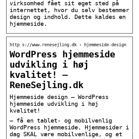
virksomhed fået sit eget sted på
internettet, hvor du selv bestemmer
design og indhold. Dette kaldes en
hjemmeside.
http s://www.renesejling.dk › hjemmeside-design
WordPress hjemmeside
udvikling i høj
kvalitet! –
ReneSejling.dk
Hjemmeside design – WordPress
hjemmeside udvikling i høj
kvalitet!
– få en tablet- og mobilvenlig
WordPress hjemmeside. Hjemmesider i
dag SKAL være mobilvenlige, og et