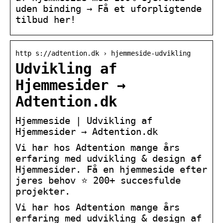
uden binding → Få et uforpligtende
tilbud her!
http s://adtention.dk › hjemmeside-udvikling
Udvikling af
Hjemmesider →
Adtention.dk
Hjemmeside | Udvikling af
Hjemmesider → Adtention.dk
Vi har hos Adtention mange års
erfaring med udvikling & design af
Hjemmesider. Få en hjemmeside efter
jeres behov ⭐ 200+ succesfulde
projekter.
Vi har hos Adtention mange års
erfaring med udvikling & design af