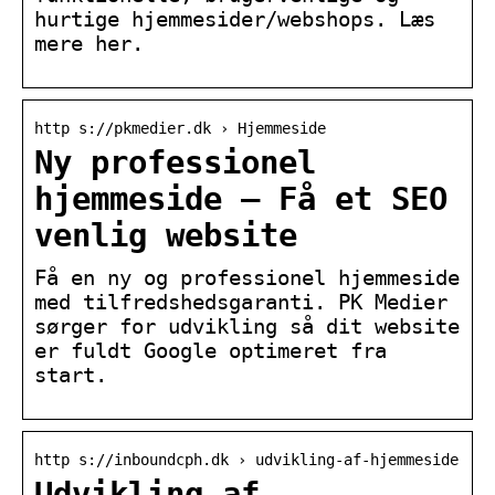
hurtige hjemmesider/webshops. Læs
mere her.
http s://pkmedier.dk › Hjemmeside
Ny professionel
hjemmeside – Få et SEO
venlig website
Få en ny og professionel hjemmeside
med tilfredshedsgaranti. PK Medier
sørger for udvikling så dit website
er fuldt Google optimeret fra
start.
http s://inboundcph.dk › udvikling-af-hjemmeside
Udvikling af