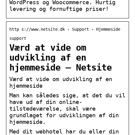
WordPress og Woocommerce. Hurtig
levering og fornuftige priser!
http s://www.netsite.dk › Support › Hjemmeside
support
Værd at vide om
udvikling af en
hjemmeside – Netsite
Værd at vide om udvikling af en
hjemmeside
Man kan således sige, at det du vil
have ud af din online-
tilstedeværelse, skal være
grundlaget for udviklingen af din
hjemmeside.
Med dit webhotel har du eller din