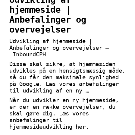
hjemmeside |
Anbefalinger og
overvejelser
Udvikling af hjemmeside |
Anbefalinger og overvejelser –
InboundCPH
Disse skal sikre, at hjemmesiden
udvikles på en hensigtsmæssig måde,
så du får den maksimale synlighed
på Google. Læs vores anbefalinger
til udvikling af en ny …
Når du udvikler en ny hjemmeside,
er der en række overvejelser, du
skal gøre dig. Læs vores
anbefalinger til
hjemmesideudvikling her.