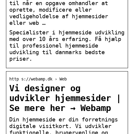
til når en opgave omhandler at
oprette, modificere eller
vedligeholdelse af hjemmesider
eller web …
Specialister i hjemmeside udvikling
med over 10 års erfaring. Få hjælp
til professionel hjemmeside
udvikling til danmarks bedste
priser.
http s://webamp.dk › Web
Vi designer og
udvikler hjemmesider |
Se mere her → Webamp
Din hjemmeside er din forretnings
digitale visitkort. Vi udvikler
funktionelle, brugervenlige og