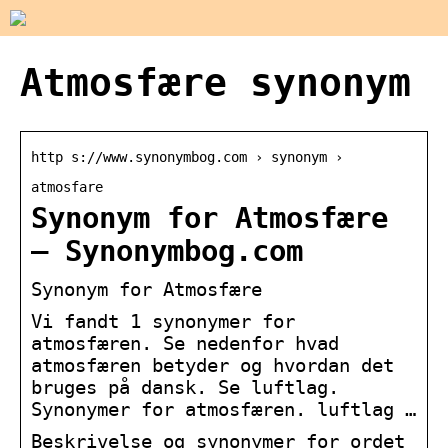
Atmosfære synonym
http s://www.synonymbog.com › synonym ›
atmosfare
Synonym for Atmosfære
– Synonymbog.com
Synonym for Atmosfære
Vi fandt 1 synonymer for
atmosfæren. Se nedenfor hvad
atmosfæren betyder og hvordan det
bruges på dansk. Se luftlag.
Synonymer for atmosfæren. luftlag …
Beskrivelse og synonymer for ordet